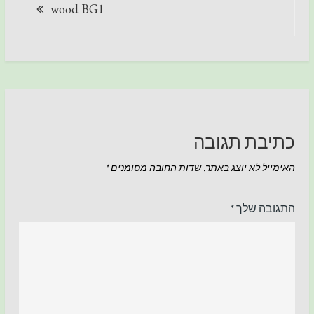
wood BG1
כתיבת תגובה
האימייל לא יוצג באתר.
שדות החובה מסומנים
*
התגובה שלך
*