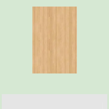
ניווט