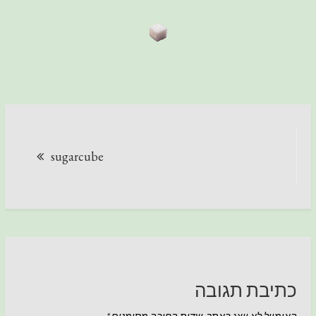
ניווט
sugarcube
כתיבת תגובה