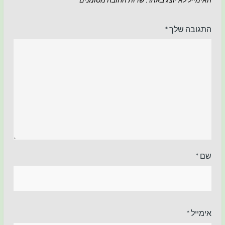
האימייל לא יוצג באתר.
שדות החובה מסומנים
*
התגובה שלך
*
שם
*
אימייל
*