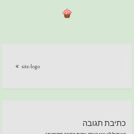
ניווט
site-logo
כתיבת תגובה