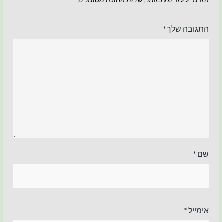
האימייל לא יוצג באתר.
שדות החובה מסומנים
*
התגובה שלך
*
שם
*
אימייל
*