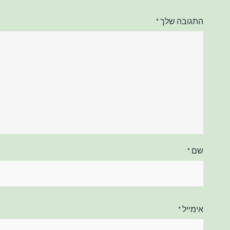
התגובה שלך
*
שם
*
אימייל
*