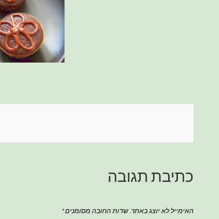
ניווט
כתיבת תגובה
האימייל לא יוצג באתר.
שדות החובה מסומנים
*