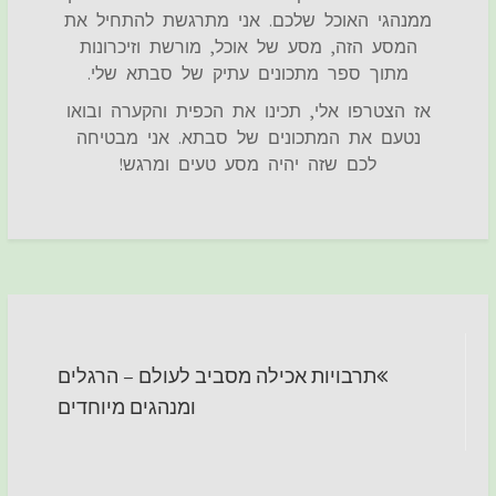
ממנהגי האוכל שלכם. אני מתרגשת להתחיל את
המסע הזה, מסע של אוכל, מורשת וזיכרונות
מתוך ספר מתכונים עתיק של סבתא שלי.
אז הצטרפו אלי, תכינו את הכפית והקערה ובואו
נטעם את המתכונים של סבתא. אני מבטיחה
לכם שזה יהיה מסע טעים ומרגש!
ניווט
תרבויות אכילה מסביב לעולם – הרגלים
ומנהגים מיוחדים