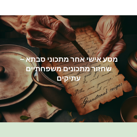
Ski
t
conten
מסע אישי אחר מתכוני סבתא –
שחזור מתכונים משפחתיים
עתיקים