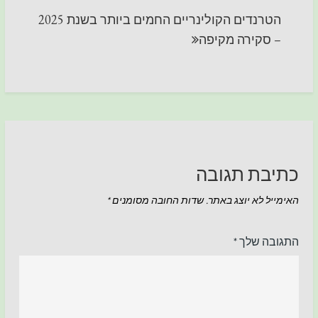
הטרנדים הקולינריים החמים ביותר בשנת 2025
– סקירה מקיפה
כתיבת תגובה
האימייל לא יוצג באתר.
שדות החובה מסומנים
*
התגובה שלך
*