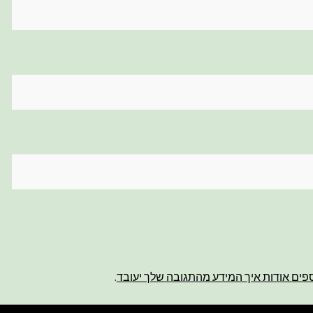
פים אודות איך המידע מהתגובה שלך יעובד
.