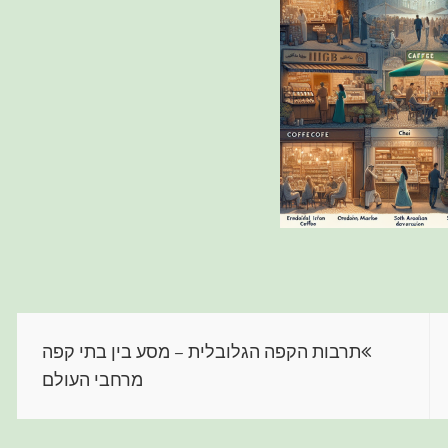
תרבות הקפה הגלובלית – מסע בין בתי קפה
מרחבי העולם