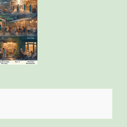
ניווט