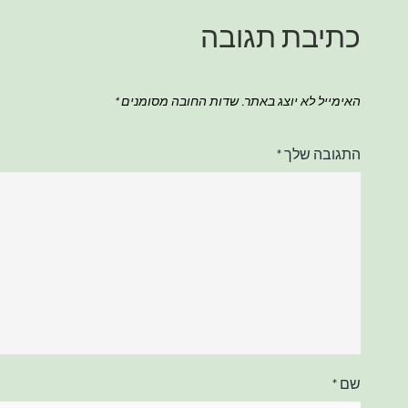
כתיבת תגובה
האימייל לא יוצג באתר.
שדות החובה מסומנים
*
התגובה שלך
*
שם
*