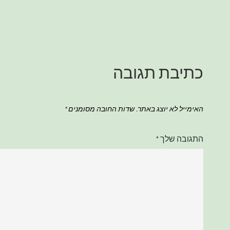
כתיבת תגובה
האימייל לא יוצג באתר.
שדות החובה מסומנים
*
התגובה שלך
*