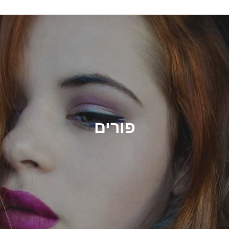
פורים