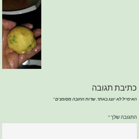
כתיבת תגובה
האימייל לא יוצג באתר.
שדות החובה מסומנים
*
התגובה שלך
*