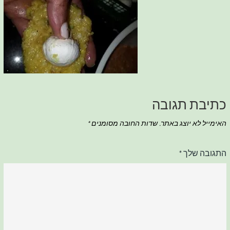
כתיבת תגובה
האימייל לא יוצג באתר.
שדות החובה מסומנים
*
התגובה שלך
*