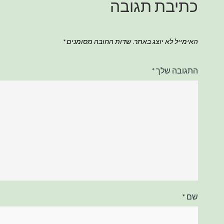
כתיבת תגובה
האימייל לא יוצג באתר.
שדות החובה מסומנים
*
התגובה שלך
*
שם
*