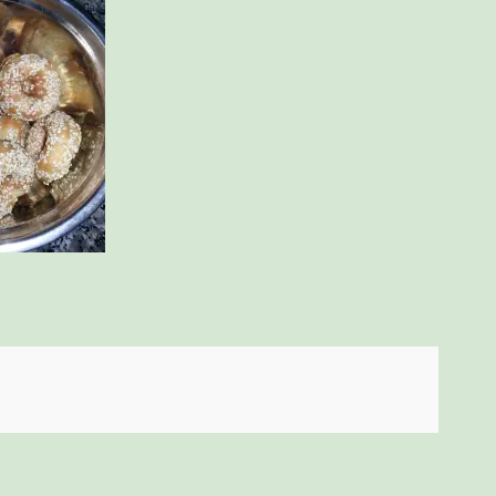
ניווט