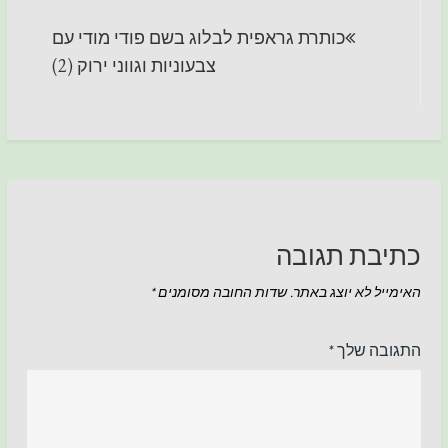
ניווט
כותרת גראפית לבלוג בשם פודי מודי עם
צבעוניות וגווני ירוק (2)
כתיבת תגובה
האימייל לא יוצג באתר.
שדות החובה מסומנים
*
התגובה שלך
*