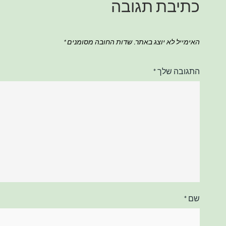
כתיבת תגובה
האימייל לא יוצג באתר.
שדות החובה מסומנים
*
התגובה שלך
*
שם
*