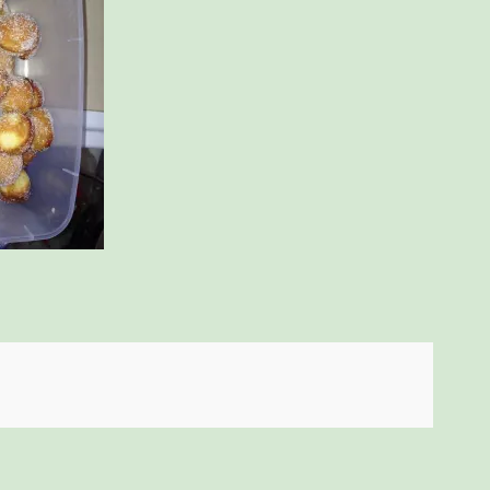
ניווט