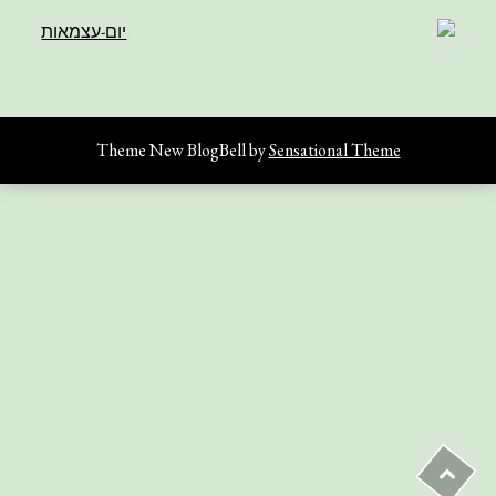
Theme New BlogBell by
Sensational Theme