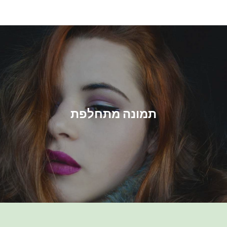
Ski
t
conten
תמונה מתחלפת